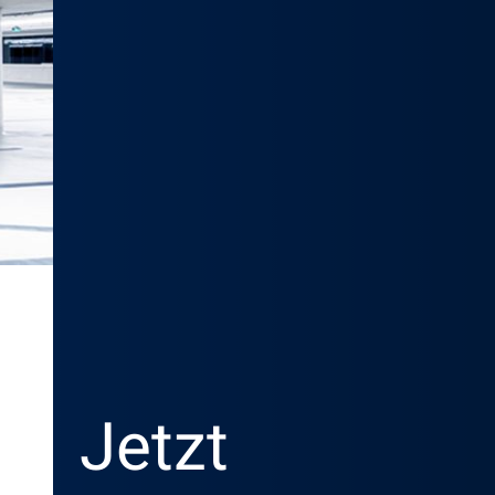
Jetzt