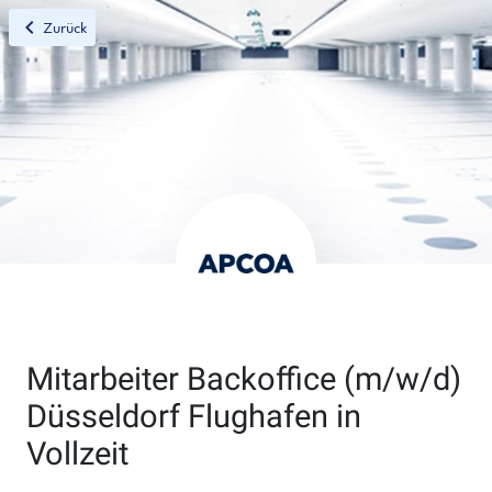
chevron_left
Zurück
Mitarbeiter Backoffice (m/w/d)
Düsseldorf Flughafen in
Vollzeit